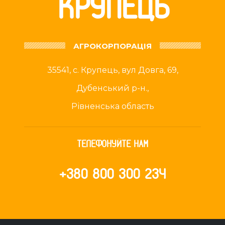
КРУПЕЦЬ
АГРОКОРПОРАЦІЯ
35541, с. Крупець, вул Довга, 69,
Дубенський р-н.,
Рівненська область
ТЕЛЕФОНУЙТЕ НАМ
+380 800 300 234