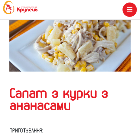
Салат з курки з
ананасами
ПРИГОТУВАННЯ: